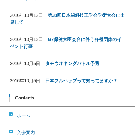
2016年10月12日
第38回日本歯科技工学会学術大会に出
席して
2016年10月12日
G7保健大臣会合に伴う各種団体のイ
ベント行事
2016年10月5日
タチウオキングバトル予選
2016年10月5日
日本フルハップって知ってますか？
Contents
ホーム
入会案内