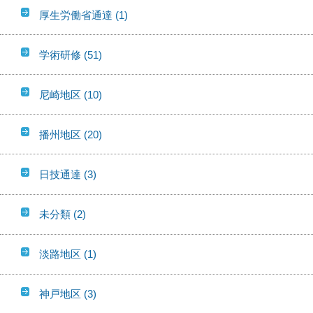
厚生労働省通達
(1)
学術研修
(51)
尼崎地区
(10)
播州地区
(20)
日技通達
(3)
未分類
(2)
淡路地区
(1)
神戸地区
(3)