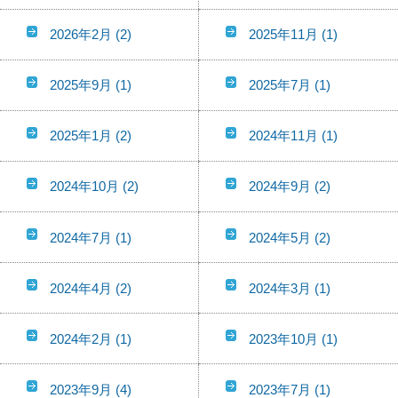
2026年2月
(2)
2025年11月
(1)
2025年9月
(1)
2025年7月
(1)
2025年1月
(2)
2024年11月
(1)
2024年10月
(2)
2024年9月
(2)
2024年7月
(1)
2024年5月
(2)
2024年4月
(2)
2024年3月
(1)
2024年2月
(1)
2023年10月
(1)
2023年9月
(4)
2023年7月
(1)