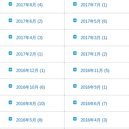
2017年8月
(4)
2017年7月
(1)
2017年6月
(2)
2017年5月
(6)
2017年4月
(3)
2017年3月
(1)
2017年2月
(1)
2017年1月
(2)
2016年12月
(1)
2016年11月
(5)
2016年10月
(6)
2016年9月
(1)
2016年8月
(10)
2016年6月
(7)
2016年5月
(8)
2016年4月
(3)