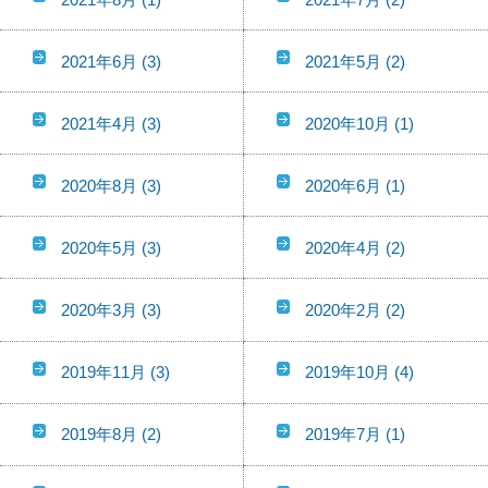
2021年6月
(3)
2021年5月
(2)
2021年4月
(3)
2020年10月
(1)
2020年8月
(3)
2020年6月
(1)
2020年5月
(3)
2020年4月
(2)
2020年3月
(3)
2020年2月
(2)
2019年11月
(3)
2019年10月
(4)
2019年8月
(2)
2019年7月
(1)