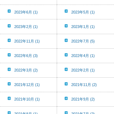
2023年6月
(1)
2023年5月
(1)
2023年2月
(1)
2023年1月
(1)
2022年11月
(1)
2022年7月
(5)
2022年6月
(3)
2022年4月
(1)
2022年3月
(2)
2022年2月
(1)
2021年12月
(1)
2021年11月
(2)
2021年10月
(1)
2021年9月
(2)
2021年8月
(1)
2021年7月
(2)