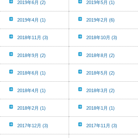
2019年6月
(2)
2019年5月
(1)
2019年4月
(1)
2019年2月
(6)
2018年11月
(3)
2018年10月
(3)
2018年9月
(2)
2018年8月
(2)
2018年6月
(1)
2018年5月
(2)
2018年4月
(1)
2018年3月
(2)
2018年2月
(1)
2018年1月
(1)
2017年12月
(3)
2017年11月
(3)