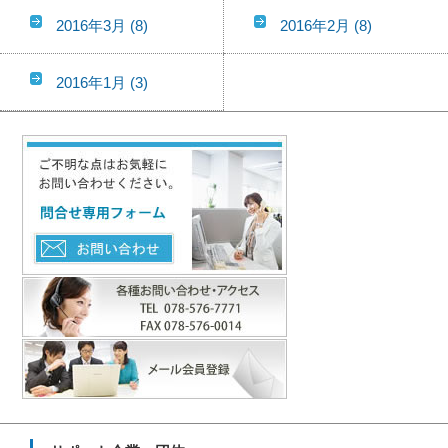
2016年3月
(8)
2016年2月
(8)
2016年1月
(3)