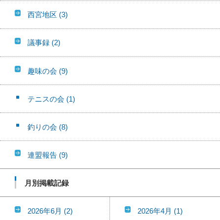
西宮地区
(3)
議事録
(2)
趣味の会
(9)
テニスの会
(1)
釣りの会
(8)
連盟報告
(9)
月別掲載記録
2026年6月
(2)
2026年4月
(1)