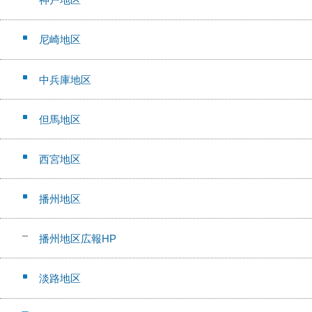
尼崎地区
中兵庫地区
但馬地区
西宮地区
播州地区
播州地区広報HP
淡路地区