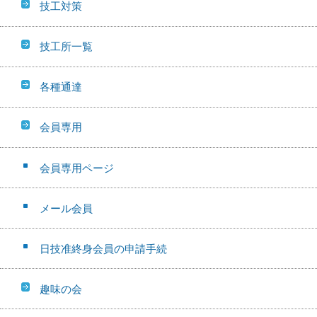
技工対策
技工所一覧
各種通達
会員専用
会員専用ページ
メール会員
日技准終身会員の申請手続
趣味の会