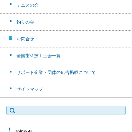
テニスの会
釣りの会
お問合せ
全国歯科技工士会一覧
サポート企業・団体の広告掲載について
サイトマップ
検
索:
お知らせ