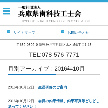
HYOGO DENTAL TECHNOLOGISTS ASSOCIATION
サイトマップ
お問い合わせ
〒652-0802 兵庫県神戸市兵庫区水木通6丁目1-15
TEL:078-576-7771
コンテンツに移動
月別アーカイブ : 2016年10月
2016年10月12日
生涯研修のご案内
2016年10月12日
会員の釣果情報、釣果写真等どしどし
送ってください！