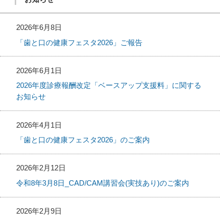
2026年6月8日
「歯と口の健康フェスタ2026」ご報告
2026年6月1日
2026年度診療報酬改定「ベースアップ支援料」に関する
お知らせ
2026年4月1日
「歯と口の健康フェスタ2026」のご案内
2026年2月12日
令和8年3月8日_CAD/CAM講習会(実技あり)のご案内
2026年2月9日