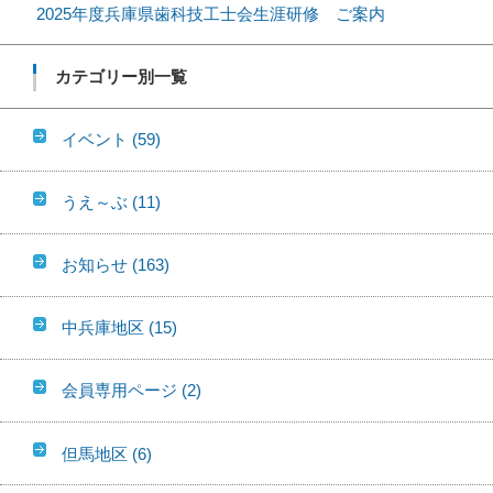
2025年度兵庫県歯科技工士会生涯研修 ご案内
カテゴリー別一覧
イベント
(59)
うえ～ぶ
(11)
お知らせ
(163)
中兵庫地区
(15)
会員専用ページ
(2)
但馬地区
(6)