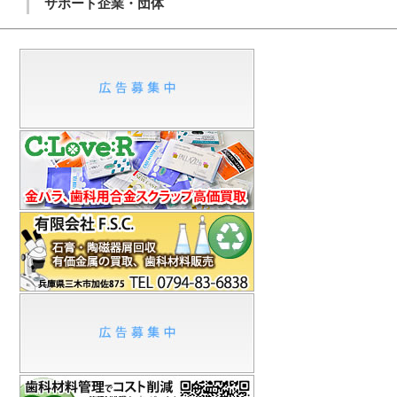
サポート企業・団体