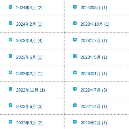
2024年4月
(2)
2024年3月
(1)
2024年2月
(1)
2023年10月
(1)
2023年9月
(4)
2023年7月
(1)
2023年6月
(1)
2023年5月
(1)
2023年2月
(1)
2023年1月
(1)
2022年11月
(1)
2022年7月
(5)
2022年6月
(3)
2022年4月
(1)
2022年3月
(2)
2022年2月
(1)