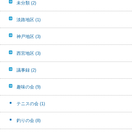
未分類
(2)
淡路地区
(1)
神戸地区
(3)
西宮地区
(3)
議事録
(2)
趣味の会
(9)
テニスの会
(1)
釣りの会
(8)