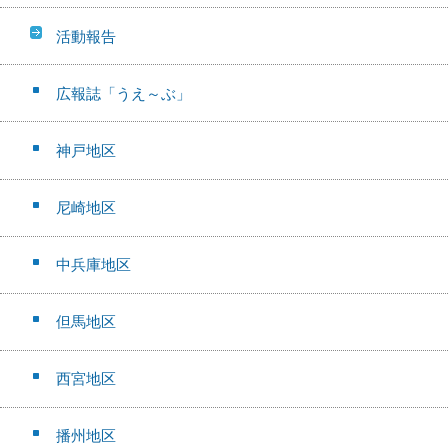
活動報告
広報誌「うえ～ぶ」
神戸地区
尼崎地区
中兵庫地区
但馬地区
西宮地区
播州地区