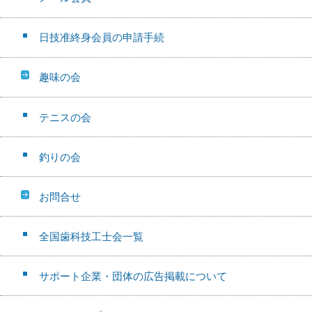
日技准終身会員の申請手続
趣味の会
テニスの会
釣りの会
お問合せ
全国歯科技工士会一覧
サポート企業・団体の広告掲載について