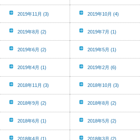
2019年11月
(3)
2019年10月
(4)
2019年8月
(2)
2019年7月
(1)
2019年6月
(2)
2019年5月
(1)
2019年4月
(1)
2019年2月
(6)
2018年11月
(3)
2018年10月
(3)
2018年9月
(2)
2018年8月
(2)
2018年6月
(1)
2018年5月
(2)
2018年4月
(1)
2018年3月
(2)