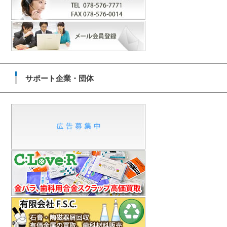
サポート企業・団体