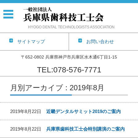
HYOGO DENTAL TECHNOLOGISTS ASSOCIATION
サイトマップ
お問い合わせ
〒652-0802 兵庫県神戸市兵庫区水木通6丁目1-15
TEL:078-576-7771
コンテンツに移動
月別アーカイブ : 2019年8月
2019年8月22日
近畿デンタルサミット2019のご案内
2019年8月22日
兵庫県歯科技工士会特別講演のご案内