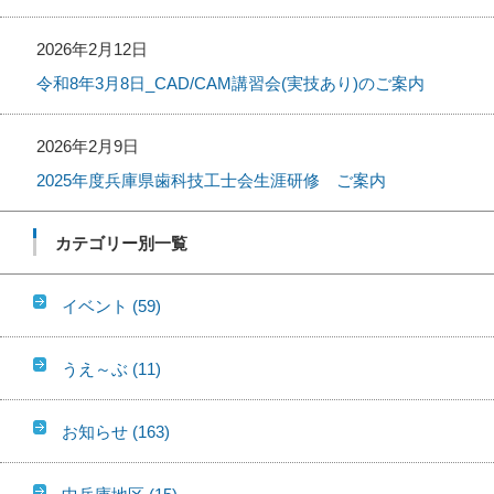
2026年2月12日
令和8年3月8日_CAD/CAM講習会(実技あり)のご案内
2026年2月9日
2025年度兵庫県歯科技工士会生涯研修 ご案内
カテゴリー別一覧
イベント
(59)
うえ～ぶ
(11)
お知らせ
(163)