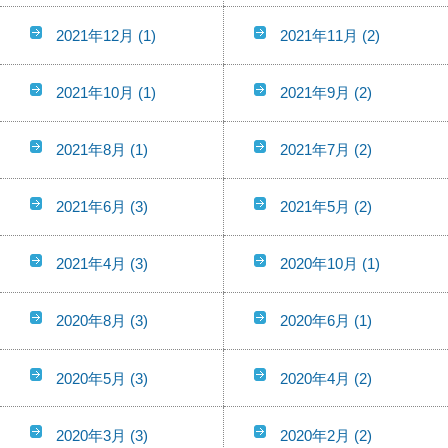
2021年12月
(1)
2021年11月
(2)
2021年10月
(1)
2021年9月
(2)
2021年8月
(1)
2021年7月
(2)
2021年6月
(3)
2021年5月
(2)
2021年4月
(3)
2020年10月
(1)
2020年8月
(3)
2020年6月
(1)
2020年5月
(3)
2020年4月
(2)
2020年3月
(3)
2020年2月
(2)