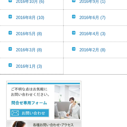
2016年10月
(6)
2016年9月
(1)
2016年8月
(10)
2016年6月
(7)
2016年5月
(8)
2016年4月
(3)
2016年3月
(8)
2016年2月
(8)
2016年1月
(3)