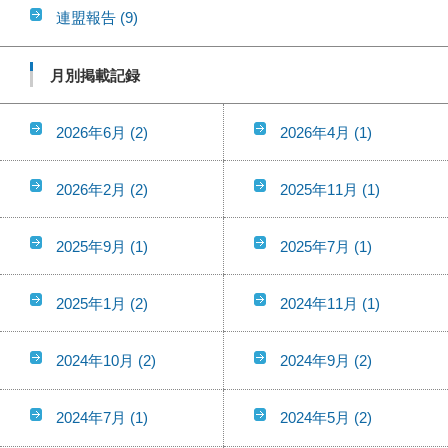
連盟報告
(9)
月別掲載記録
2026年6月
(2)
2026年4月
(1)
2026年2月
(2)
2025年11月
(1)
2025年9月
(1)
2025年7月
(1)
2025年1月
(2)
2024年11月
(1)
2024年10月
(2)
2024年9月
(2)
2024年7月
(1)
2024年5月
(2)