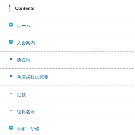
Contents
ホーム
入会案内
所在地
兵庫歯技の概要
定款
役員名簿
学術・研修