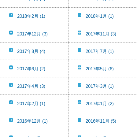
2018年2月
(1)
2018年1月
(1)
2017年12月
(3)
2017年11月
(3)
2017年8月
(4)
2017年7月
(1)
2017年6月
(2)
2017年5月
(6)
2017年4月
(3)
2017年3月
(1)
2017年2月
(1)
2017年1月
(2)
2016年12月
(1)
2016年11月
(5)