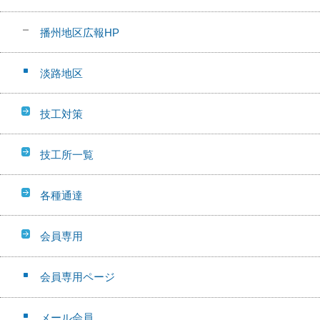
播州地区広報HP
淡路地区
技工対策
技工所一覧
各種通達
会員専用
会員専用ページ
メール会員