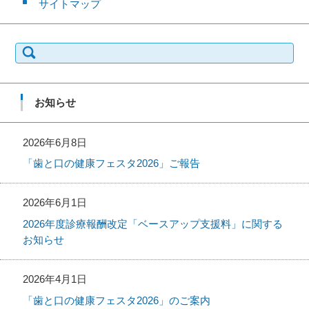
サイトマップ
検
索:
お知らせ
2026年6月8日
「歯と口の健康フェスタ2026」ご報告
2026年6月1日
2026年度診療報酬改定「ベースアップ支援料」に関する
お知らせ
2026年4月1日
「歯と口の健康フェスタ2026」のご案内