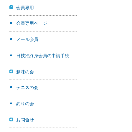
会員専用
会員専用ページ
メール会員
日技准終身会員の申請手続
趣味の会
テニスの会
釣りの会
お問合せ