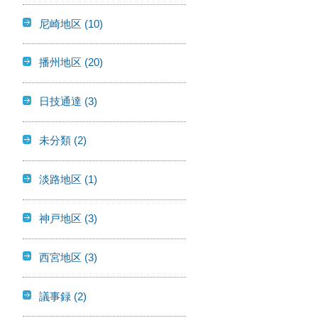
尼崎地区
(10)
播州地区
(20)
日技通達
(3)
未分類
(2)
淡路地区
(1)
神戸地区
(3)
西宮地区
(3)
議事録
(2)