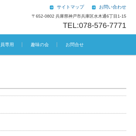
サイトマップ
お問い合わせ
〒652-0802 兵庫県神戸市兵庫区水木通6丁目1-15
TEL:078-576-7771
会員専用
趣味の会
お問合せ