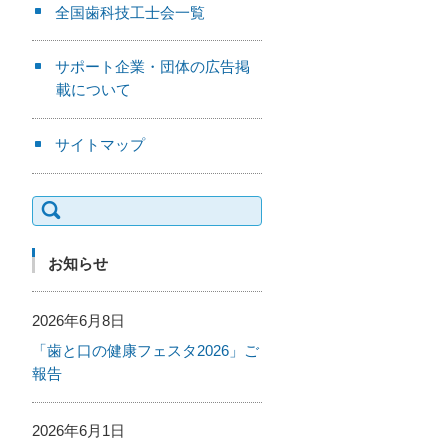
全国歯科技工士会一覧
サポート企業・団体の広告掲
載について
サイトマップ
検
索:
お知らせ
2026年6月8日
「歯と口の健康フェスタ2026」ご
報告
2026年6月1日