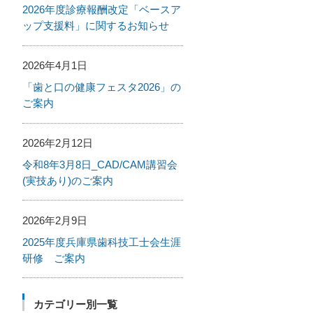
2026年度診療報酬改定「ベースア
ップ支援料」に関するお知らせ
2026年4月1日
「歯と口の健康フェスタ2026」の
ご案内
2026年2月12日
令和8年3月8日_CAD/CAM講習会
(実技あり)のご案内
2026年2月9日
2025年度兵庫県歯科技工士会生涯
研修 ご案内
カテゴリー別一覧