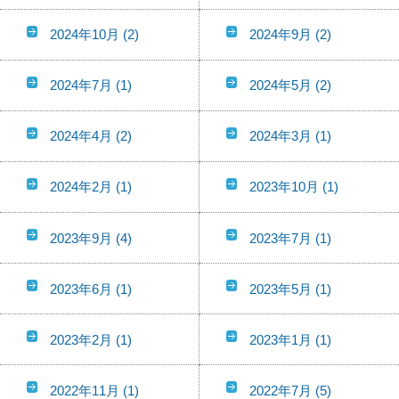
2024年10月
(2)
2024年9月
(2)
2024年7月
(1)
2024年5月
(2)
2024年4月
(2)
2024年3月
(1)
2024年2月
(1)
2023年10月
(1)
2023年9月
(4)
2023年7月
(1)
2023年6月
(1)
2023年5月
(1)
2023年2月
(1)
2023年1月
(1)
2022年11月
(1)
2022年7月
(5)