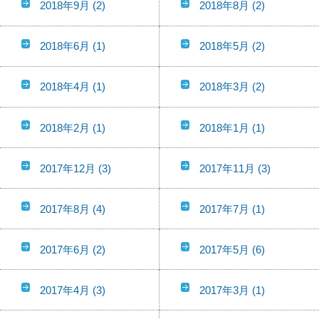
2018年9月
(2)
2018年8月
(2)
2018年6月
(1)
2018年5月
(2)
2018年4月
(1)
2018年3月
(2)
2018年2月
(1)
2018年1月
(1)
2017年12月
(3)
2017年11月
(3)
2017年8月
(4)
2017年7月
(1)
2017年6月
(2)
2017年5月
(6)
2017年4月
(3)
2017年3月
(1)