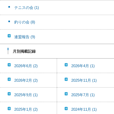
テニスの会
(1)
釣りの会
(8)
連盟報告
(9)
月別掲載記録
2026年6月
(2)
2026年4月
(1)
2026年2月
(2)
2025年11月
(1)
2025年9月
(1)
2025年7月
(1)
2025年1月
(2)
2024年11月
(1)