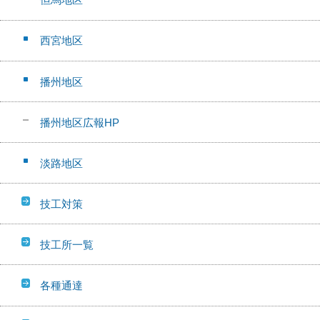
西宮地区
播州地区
播州地区広報HP
淡路地区
技工対策
技工所一覧
各種通達