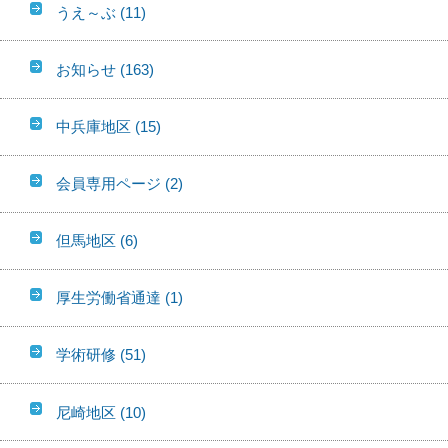
うえ～ぶ
(11)
お知らせ
(163)
中兵庫地区
(15)
会員専用ページ
(2)
但馬地区
(6)
厚生労働省通達
(1)
学術研修
(51)
尼崎地区
(10)