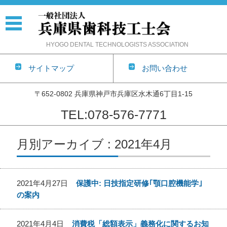
HYOGO DENTAL TECHNOLOGISTS ASSOCIATION
サイトマップ
お問い合わせ
〒652-0802 兵庫県神戸市兵庫区水木通6丁目1-15
TEL:078-576-7771
コンテンツに移動
月別アーカイブ : 2021年4月
2021年4月27日
保護中: 日技指定研修｢顎口腔機能学｣
の案内
2021年4月4日
消費税「総額表示」義務化に関するお知