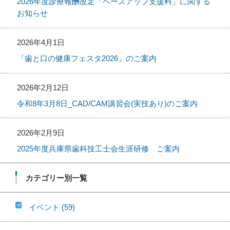
2026年度診療報酬改定「ベースアップ支援料」に関する
お知らせ
2026年4月1日
「歯と口の健康フェスタ2026」のご案内
2026年2月12日
令和8年3月8日_CAD/CAM講習会(実技あり)のご案内
2026年2月9日
2025年度兵庫県歯科技工士会生涯研修 ご案内
カテゴリー別一覧
イベント
(59)