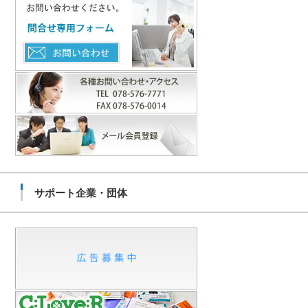
サポート企業・団体