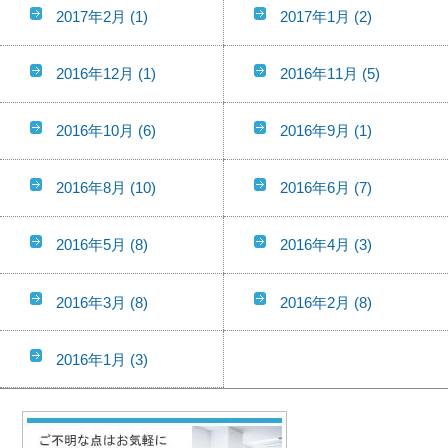
2017年2月
(1)
2017年1月
(2)
2016年12月
(1)
2016年11月
(5)
2016年10月
(6)
2016年9月
(1)
2016年8月
(10)
2016年6月
(7)
2016年5月
(8)
2016年4月
(3)
2016年3月
(8)
2016年2月
(8)
2016年1月
(3)