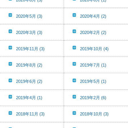
2020年5月
(3)
2020年4月
(2)
2020年3月
(3)
2020年2月
(2)
2019年11月
(3)
2019年10月
(4)
2019年8月
(2)
2019年7月
(1)
2019年6月
(2)
2019年5月
(1)
2019年4月
(1)
2019年2月
(6)
2018年11月
(3)
2018年10月
(3)