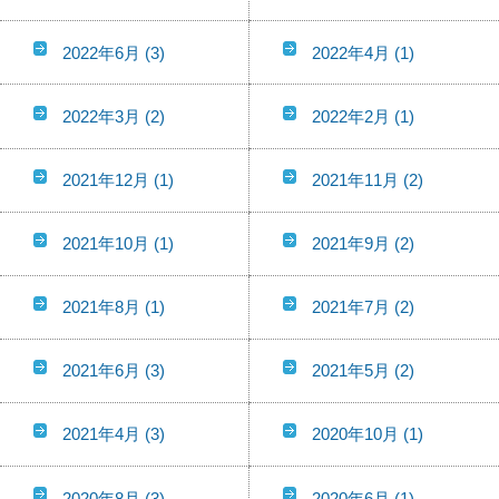
2022年6月
(3)
2022年4月
(1)
2022年3月
(2)
2022年2月
(1)
2021年12月
(1)
2021年11月
(2)
2021年10月
(1)
2021年9月
(2)
2021年8月
(1)
2021年7月
(2)
2021年6月
(3)
2021年5月
(2)
2021年4月
(3)
2020年10月
(1)
2020年8月
(3)
2020年6月
(1)