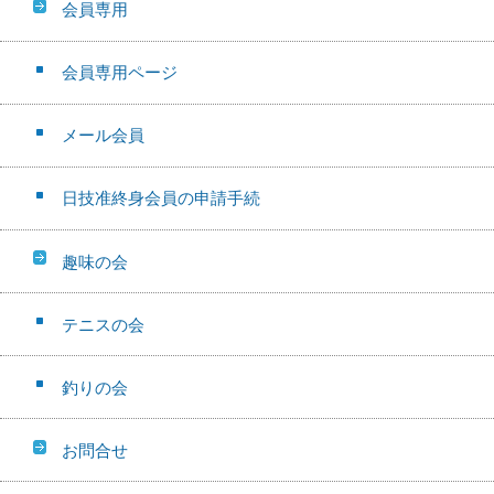
会員専用
会員専用ページ
メール会員
日技准終身会員の申請手続
趣味の会
テニスの会
釣りの会
お問合せ