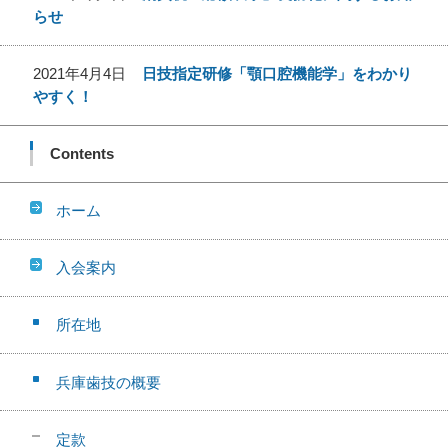
らせ
2021年4月4日
日技指定研修「顎口腔機能学」をわかり
やすく！
Contents
ホーム
入会案内
所在地
兵庫歯技の概要
定款