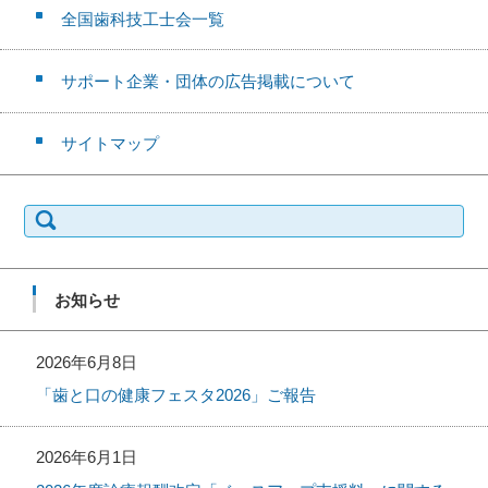
全国歯科技工士会一覧
サポート企業・団体の広告掲載について
サイトマップ
検
索:
お知らせ
2026年6月8日
「歯と口の健康フェスタ2026」ご報告
2026年6月1日