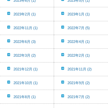
2023年6月
(1)
2023年5月
(1)
2023年2月
(1)
2023年1月
(1)
2022年11月
(1)
2022年7月
(5)
2022年6月
(3)
2022年4月
(1)
2022年3月
(2)
2022年2月
(1)
2021年12月
(1)
2021年11月
(2)
2021年10月
(1)
2021年9月
(2)
2021年8月
(1)
2021年7月
(2)