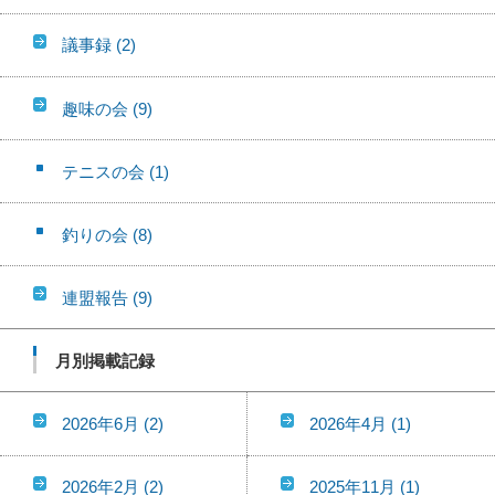
議事録
(2)
趣味の会
(9)
テニスの会
(1)
釣りの会
(8)
連盟報告
(9)
月別掲載記録
2026年6月
(2)
2026年4月
(1)
2026年2月
(2)
2025年11月
(1)