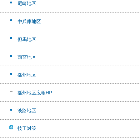
尼崎地区
中兵庫地区
但馬地区
西宮地区
播州地区
播州地区広報HP
淡路地区
技工対策