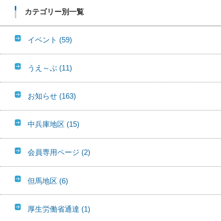
カテゴリー別一覧
イベント
(59)
うえ～ぶ
(11)
お知らせ
(163)
中兵庫地区
(15)
会員専用ページ
(2)
但馬地区
(6)
厚生労働省通達
(1)