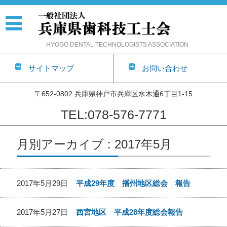
HYOGO DENTAL TECHNOLOGISTS ASSOCIATION
サイトマップ
お問い合わせ
〒652-0802 兵庫県神戸市兵庫区水木通6丁目1-15
TEL:078-576-7771
コンテンツに移動
月別アーカイブ : 2017年5月
2017年5月29日
平成29年度 播州地区総会 報告
2017年5月27日
西宮地区 平成28年度総会報告