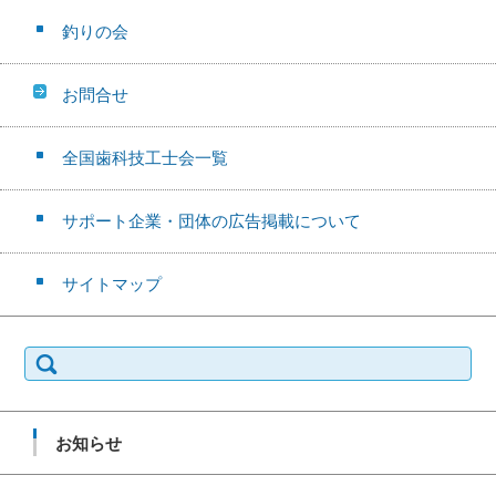
釣りの会
お問合せ
全国歯科技工士会一覧
サポート企業・団体の広告掲載について
サイトマップ
検
索:
お知らせ