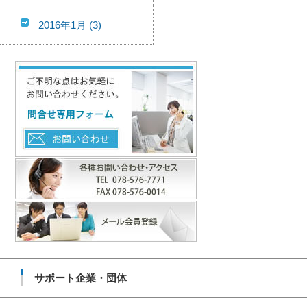
2016年1月
(3)
サポート企業・団体