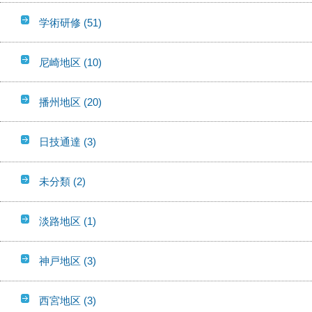
学術研修
(51)
尼崎地区
(10)
播州地区
(20)
日技通達
(3)
未分類
(2)
淡路地区
(1)
神戸地区
(3)
西宮地区
(3)