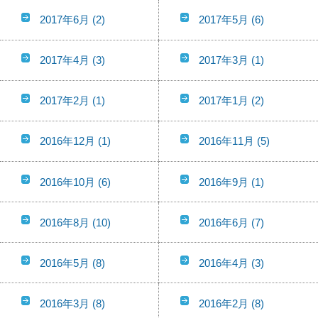
2017年6月
(2)
2017年5月
(6)
2017年4月
(3)
2017年3月
(1)
2017年2月
(1)
2017年1月
(2)
2016年12月
(1)
2016年11月
(5)
2016年10月
(6)
2016年9月
(1)
2016年8月
(10)
2016年6月
(7)
2016年5月
(8)
2016年4月
(3)
2016年3月
(8)
2016年2月
(8)