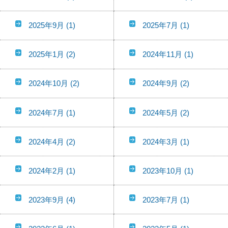
2025年9月
(1)
2025年7月
(1)
2025年1月
(2)
2024年11月
(1)
2024年10月
(2)
2024年9月
(2)
2024年7月
(1)
2024年5月
(2)
2024年4月
(2)
2024年3月
(1)
2024年2月
(1)
2023年10月
(1)
2023年9月
(4)
2023年7月
(1)