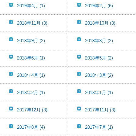
2019年4月
(1)
2019年2月
(6)
2018年11月
(3)
2018年10月
(3)
2018年9月
(2)
2018年8月
(2)
2018年6月
(1)
2018年5月
(2)
2018年4月
(1)
2018年3月
(2)
2018年2月
(1)
2018年1月
(1)
2017年12月
(3)
2017年11月
(3)
2017年8月
(4)
2017年7月
(1)