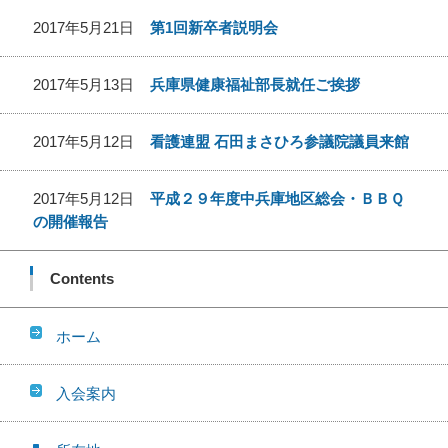
2017年5月21日
第1回新卒者説明会
2017年5月13日
兵庫県健康福祉部長就任ご挨拶
2017年5月12日
看護連盟 石田まさひろ参議院議員来館
2017年5月12日
平成２９年度中兵庫地区総会・ＢＢＱ
の開催報告
Contents
ホーム
入会案内