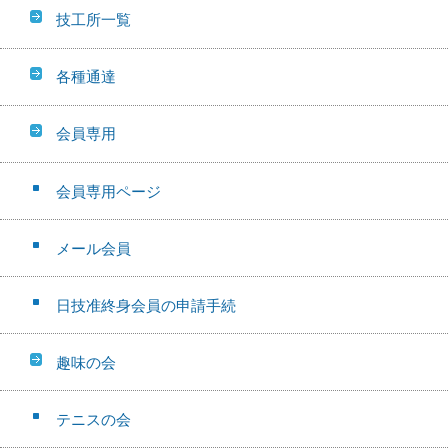
技工所一覧
各種通達
会員専用
会員専用ページ
メール会員
日技准終身会員の申請手続
趣味の会
テニスの会