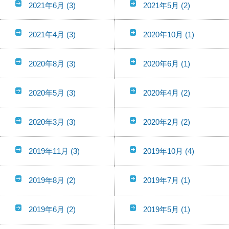
2021年6月
(3)
2021年5月
(2)
2021年4月
(3)
2020年10月
(1)
2020年8月
(3)
2020年6月
(1)
2020年5月
(3)
2020年4月
(2)
2020年3月
(3)
2020年2月
(2)
2019年11月
(3)
2019年10月
(4)
2019年8月
(2)
2019年7月
(1)
2019年6月
(2)
2019年5月
(1)