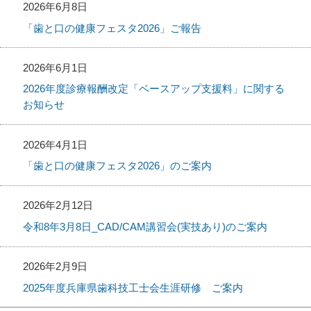
2026年6月8日
「歯と口の健康フェスタ2026」ご報告
2026年6月1日
2026年度診療報酬改定「ベースアップ支援料」に関する
お知らせ
2026年4月1日
「歯と口の健康フェスタ2026」のご案内
2026年2月12日
令和8年3月8日_CAD/CAM講習会(実技あり)のご案内
2026年2月9日
2025年度兵庫県歯科技工士会生涯研修 ご案内