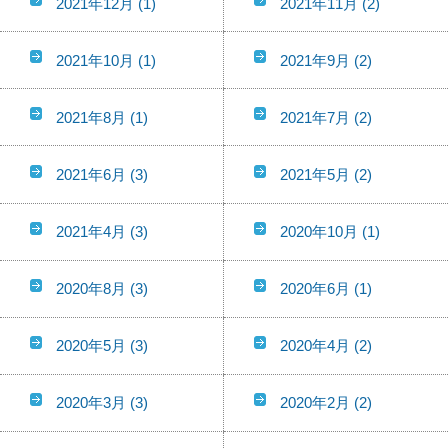
2021年12月
(1)
2021年11月
(2)
2021年10月
(1)
2021年9月
(2)
2021年8月
(1)
2021年7月
(2)
2021年6月
(3)
2021年5月
(2)
2021年4月
(3)
2020年10月
(1)
2020年8月
(3)
2020年6月
(1)
2020年5月
(3)
2020年4月
(2)
2020年3月
(3)
2020年2月
(2)