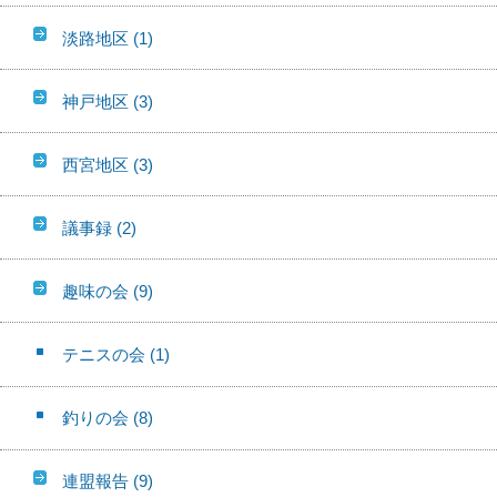
淡路地区
(1)
神戸地区
(3)
西宮地区
(3)
議事録
(2)
趣味の会
(9)
テニスの会
(1)
釣りの会
(8)
連盟報告
(9)