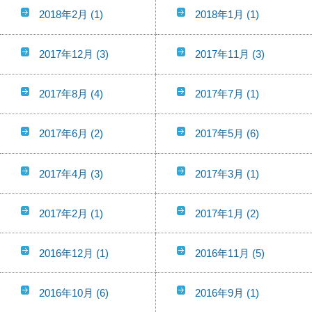
2018年2月
(1)
2018年1月
(1)
2017年12月
(3)
2017年11月
(3)
2017年8月
(4)
2017年7月
(1)
2017年6月
(2)
2017年5月
(6)
2017年4月
(3)
2017年3月
(1)
2017年2月
(1)
2017年1月
(2)
2016年12月
(1)
2016年11月
(5)
2016年10月
(6)
2016年9月
(1)