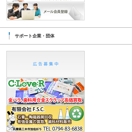
サポート企業・団体