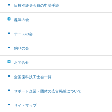
日技准終身会員の申請手続
趣味の会
テニスの会
釣りの会
お問合せ
全国歯科技工士会一覧
サポート企業・団体の広告掲載について
サイトマップ