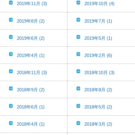
2019年11月
(3)
2019年10月
(4)
2019年8月
(2)
2019年7月
(1)
2019年6月
(2)
2019年5月
(1)
2019年4月
(1)
2019年2月
(6)
2018年11月
(3)
2018年10月
(3)
2018年9月
(2)
2018年8月
(2)
2018年6月
(1)
2018年5月
(2)
2018年4月
(1)
2018年3月
(2)