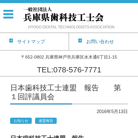
HYOGO DENTAL TECHNOLOGISTS ASSOCIATION
サイトマップ
お問い合わせ
〒652-0802 兵庫県神戸市兵庫区水木通6丁目1-15
TEL:078-576-7771
コンテンツに移動
日本歯科技工士連盟 報告 第
１回評議員会
2016年5月13日
お知らせ
連盟報告