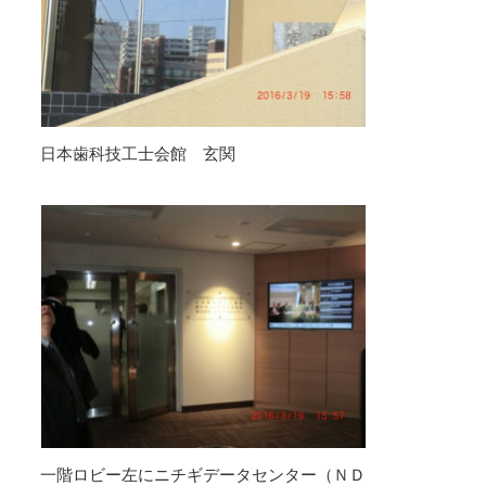
日本歯科技工士会館 玄関
一階ロビー左にニチギデータセンター（ＮＤ