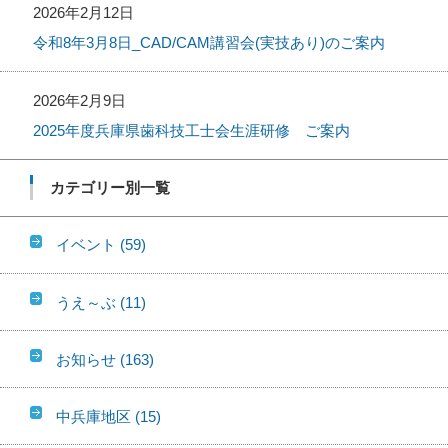
2026年2月12日
令和8年3月8日_CAD/CAM講習会(実技あり)のご案内
2026年2月9日
2025年度兵庫県歯科技工士会生涯研修 ご案内
カテゴリー別一覧
イベント
(59)
うえ～ぶ
(11)
お知らせ
(163)
中兵庫地区
(15)