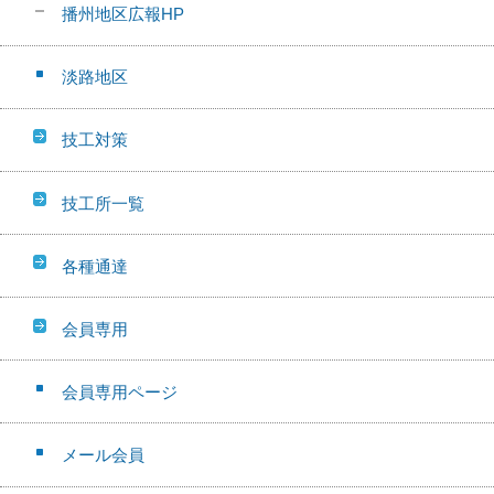
播州地区広報HP
淡路地区
技工対策
技工所一覧
各種通達
会員専用
会員専用ページ
メール会員