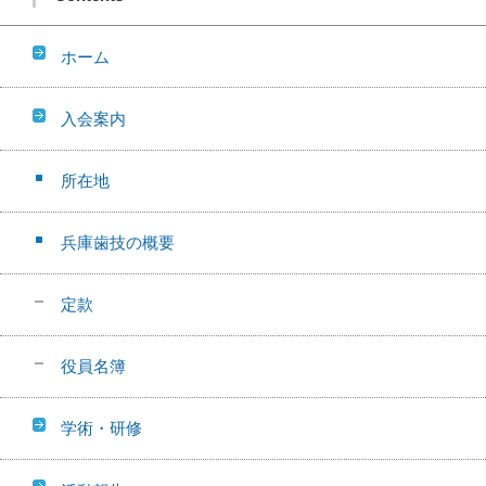
ホーム
入会案内
所在地
兵庫歯技の概要
定款
役員名簿
学術・研修