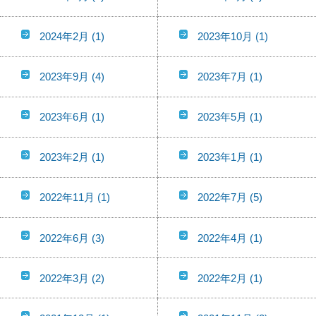
2024年2月
(1)
2023年10月
(1)
2023年9月
(4)
2023年7月
(1)
2023年6月
(1)
2023年5月
(1)
2023年2月
(1)
2023年1月
(1)
2022年11月
(1)
2022年7月
(5)
2022年6月
(3)
2022年4月
(1)
2022年3月
(2)
2022年2月
(1)