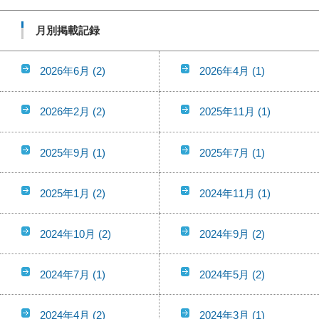
月別掲載記録
2026年6月
(2)
2026年4月
(1)
2026年2月
(2)
2025年11月
(1)
2025年9月
(1)
2025年7月
(1)
2025年1月
(2)
2024年11月
(1)
2024年10月
(2)
2024年9月
(2)
2024年7月
(1)
2024年5月
(2)
2024年4月
(2)
2024年3月
(1)