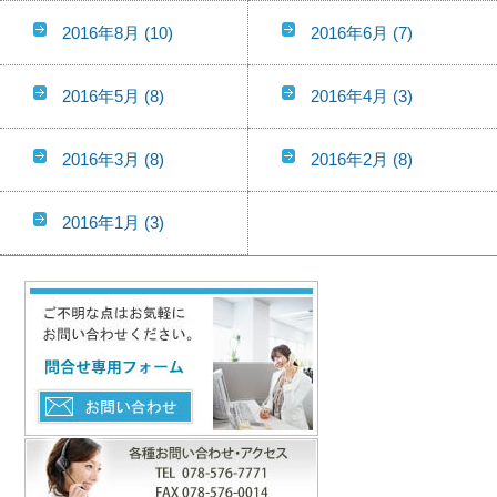
2016年8月
(10)
2016年6月
(7)
2016年5月
(8)
2016年4月
(3)
2016年3月
(8)
2016年2月
(8)
2016年1月
(3)