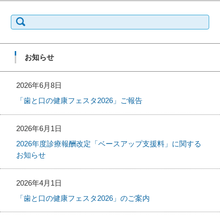
検
索:
お知らせ
2026年6月8日
「歯と口の健康フェスタ2026」ご報告
2026年6月1日
2026年度診療報酬改定「ベースアップ支援料」に関する
お知らせ
2026年4月1日
「歯と口の健康フェスタ2026」のご案内